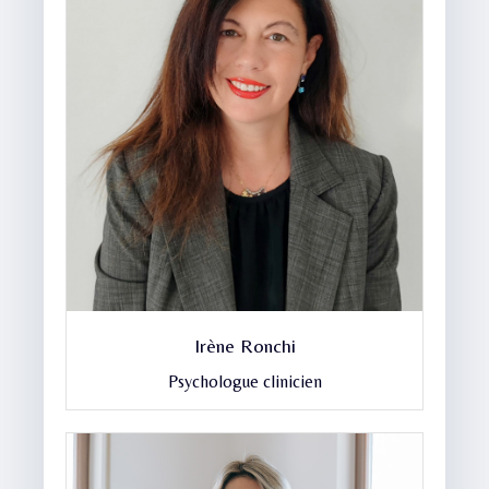
Irène Ronchi
Psychologue clinicien