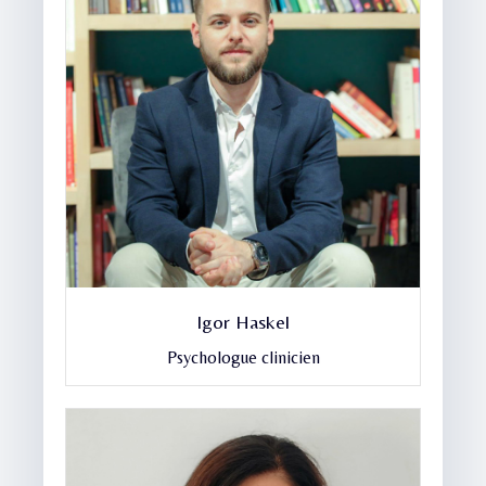
Igor Haskel
Psychologue clinicien