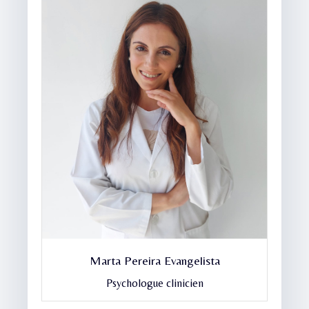
Marta Pereira Evangelista
Psychologue clinicien