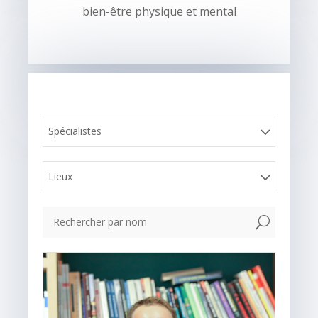
bien-être physique et mental
Spécialistes
Lieux
U