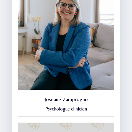
Joseane Zamprogno
Psychologue clinicien