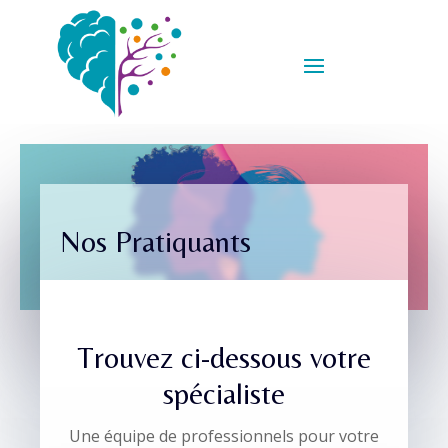
Nos Pratiquants
Trouvez ci-dessous votre
spécialiste
Une équipe de professionnels pour votre