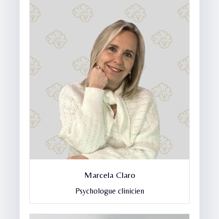
Marcela Claro
Psychologue clinicien