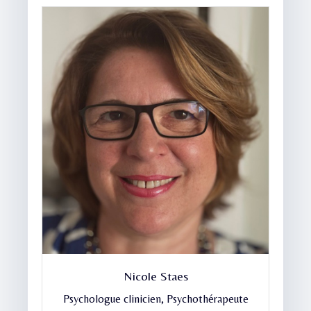
Nicole Staes
Psychologue clinicien
,
Psychothérapeute