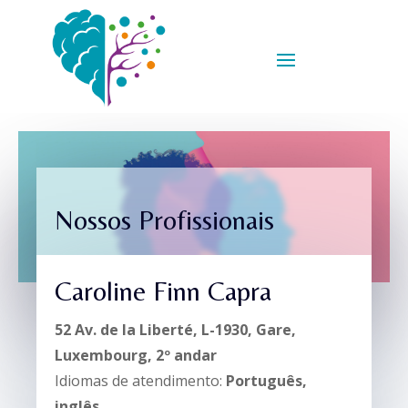
Nossos Profissionais
Caroline Finn Capra
52 Av. de la Liberté, L-1930, Gare,
Luxembourg, 2º andar
Idiomas de atendimento:
Português
,
inglês