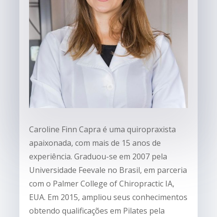
Caroline Finn Capra é uma quiropraxista
apaixonada, com mais de 15 anos de
experiência. Graduou-se em 2007 pela
Universidade Feevale no Brasil, em parceria
com o Palmer College of Chiropractic IA,
EUA. Em 2015, ampliou seus conhecimentos
obtendo qualificações em Pilates pela