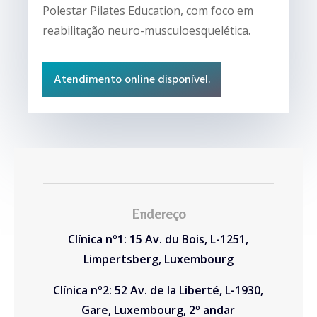
Polestar Pilates Education, com foco em
reabilitação neuro-musculoesquelética.
Atendimento online disponível.
Endereço
Clínica nº1: 15 Av. du Bois, L-1251,
Limpertsberg, Luxembourg
Clínica nº2: 52 Av. de la Liberté, L-1930,
Gare, Luxembourg, 2º andar