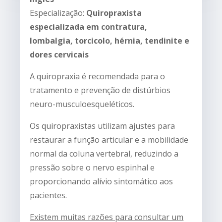
Especialização:
Quiropraxista
especializada em contratura,
lombalgia, torcicolo, hérnia, tendinite e
dores cervicais
A quiropraxia é recomendada para o
tratamento e prevenção de distúrbios
neuro-musculoesqueléticos.
Os quiropraxistas utilizam ajustes para
restaurar a função articular e a mobilidade
normal da coluna vertebral, reduzindo a
pressão sobre o nervo espinhal e
proporcionando alívio sintomático aos
pacientes.
Existem muitas razões para consultar um