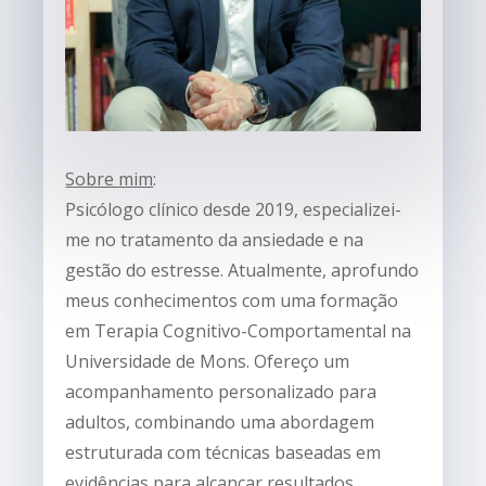
Sobre mim
:
Psicólogo clínico desde 2019, especializei-
me no tratamento da ansiedade e na
gestão do estresse. Atualmente, aprofundo
meus conhecimentos com uma formação
em Terapia Cognitivo-Comportamental na
Universidade de Mons. Ofereço um
acompanhamento personalizado para
adultos, combinando uma abordagem
estruturada com técnicas baseadas em
evidências para alcançar resultados