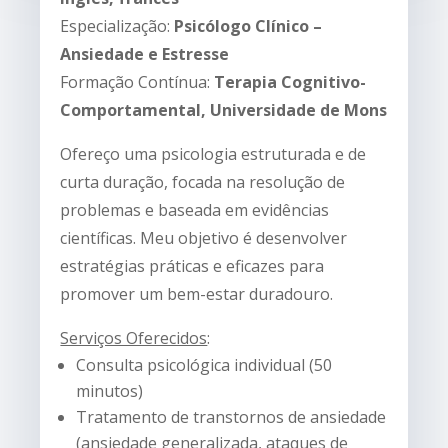
Especialização:
Psicólogo Clínico –
Ansiedade e Estresse
Formação Contínua:
Terapia Cognitivo-
Comportamental, Universidade de Mons
Ofereço uma psicologia estruturada e de
curta duração, focada na resolução de
problemas e baseada em evidências
científicas. Meu objetivo é desenvolver
estratégias práticas e eficazes para
promover um bem-estar duradouro.
Serviços Oferecidos
:
Consulta psicológica individual (50
minutos)
Tratamento de transtornos de ansiedade
(ansiedade generalizada, ataques de