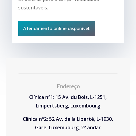
sustentáveis.
Atendimento online disponível.
Endereço
Clínica nº1: 15 Av. du Bois, L-1251,
Limpertsberg, Luxembourg
Clínica nº2: 52 Av. de la Liberté, L-1930,
Gare, Luxembourg, 2º andar