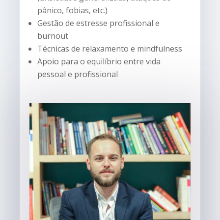
pânico, fobias, etc.)
Gestão de estresse profissional e
burnout
Técnicas de relaxamento e mindfulness
Apoio para o equilíbrio entre vida
pessoal e profissional