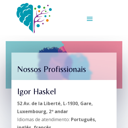
Nossos Profissionais
Igor Haskel
52 Av. de la Liberté, L-1930, Gare,
Luxembourg, 2º andar
Idiomas de atendimento:
Português,
inglês, francês